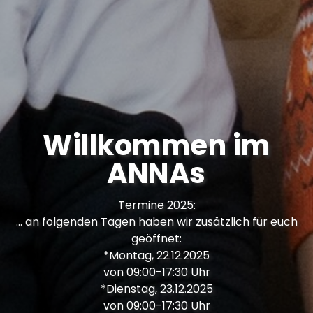
Willkommen im
ANNAs
Termine 2025:
folgenden Tagen haben wir zusätzlich für euch
geöffnet:
*Montag, 22.12.2025
von 09:00-17:30 Uhr
*Dienstag, 23.12.2025
von 09:00-17:30 Uhr