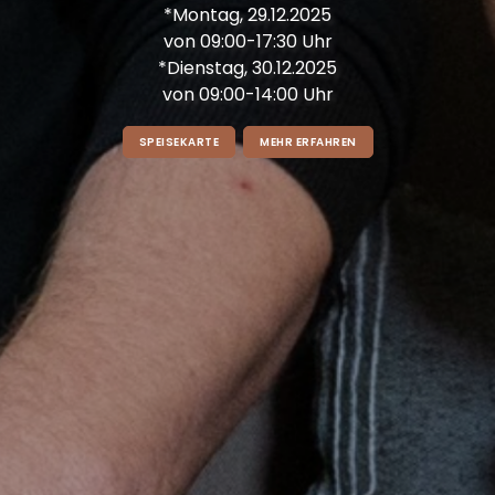
*Montag, 29.12.2025
von 09:00-17:30 Uhr
*Dienstag, 30.12.2025
von 09:00-14:00 Uhr
SPEISEKARTE
MEHR ERFAHREN