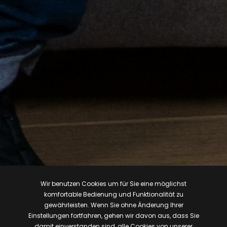
Wir benutzen Cookies um für Sie eine möglichst
komfortable Bedienung und Funktionalität zu
gewährleisten. Wenn Sie ohne Änderung Ihrer
Einstellungen fortfahren, gehen wir davon aus, dass Sie
damit einverstanden sind, alle Cookies von unserer